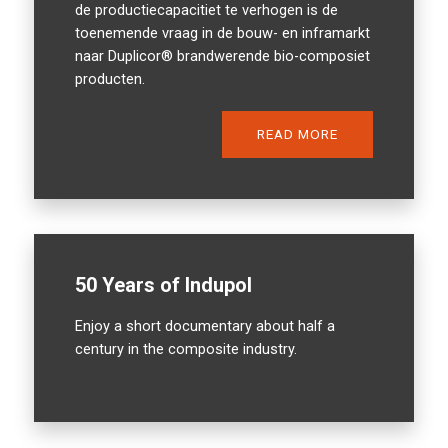
de productiecapacitiet te verhogen is de
toenemende vraag in de bouw- en inframarkt
naar Duplicor® brandwerende bio-composiet
producten.
READ MORE
50 Years of Indupol
Enjoy a short documentary about half a
century in the composite industry.