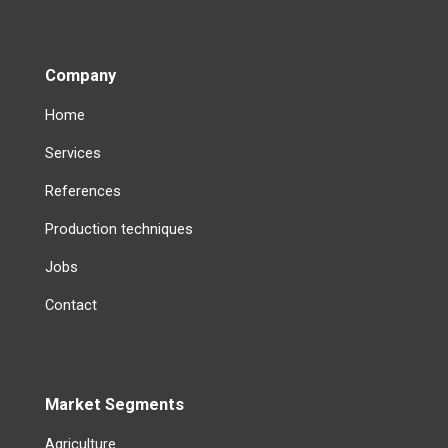
Company
Home
Services
References
Production techniques
Jobs
Contact
Market Segments
Agriculture