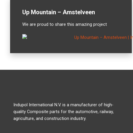
Up Mountain – Amstelveen
We are proud to share this amazing project
Indupol International N.V. is a manufacturer of high-
quality Composite parts for the automotive, railway,
agriculture, and construction industry.