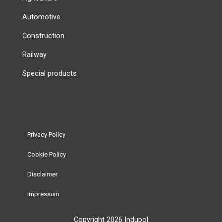
Automotive
Construction
Railway
Special products
Privacy Policy
Cookie Policy
Disclaimer
Impressum
Copyright 2026 Indupol