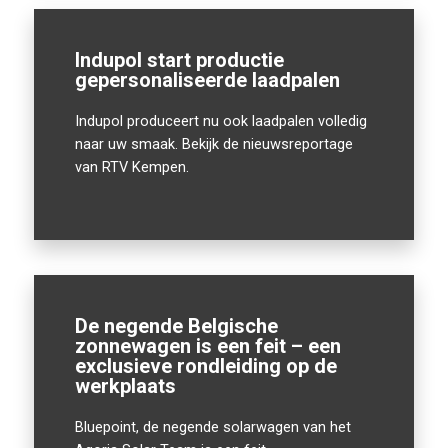
Indupol start productie
gepersonaliseerde laadpalen
Indupol produceert nu ook laadpalen volledig
naar uw smaak. Bekijk de nieuwsreportage
van RTV Kempen.
De negende Belgische
zonnewagen is een feit – een
exclusieve rondleiding op de
werkplaats
Bluepoint, de negende solarwagen van het