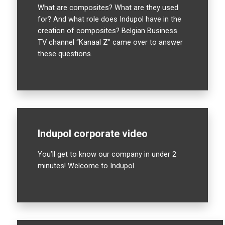
What are composites? What are they used
for? And what role does Indupol have in the
creation of composites? Belgian Business
TV channel “Kanaal Z” came over to answer
these questions.
Indupol corporate video
You’ll get to know our company in under 2
minutes! Welcome to Indupol.