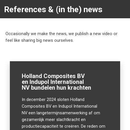
References & (in the) news
Occasionally we make the news, we publish a new video or
feel like sharing big news ourselves.
Holland Composites BV
en Indupol International
NV bundelen hun krachten
In december 2024 sloten Holland
Composites BV en Indupol International
NV een langetermijnsamenwerking af om
gezamenlijk meer slachtkracht en
productiecapaciteit te creëren. De reden om